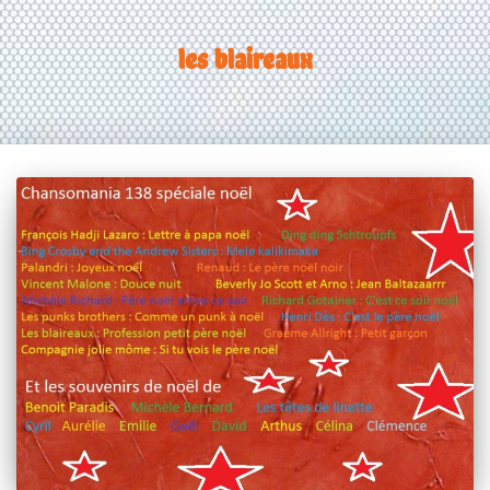
les blaireaux