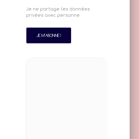
Je ne partage tes données
privées avec personne.