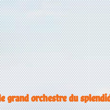
le grand orchestre du splendi