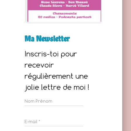
Ma Newsletter
Inscris-toi pour
recevoir
régulièrement une
jolie lettre de moi !