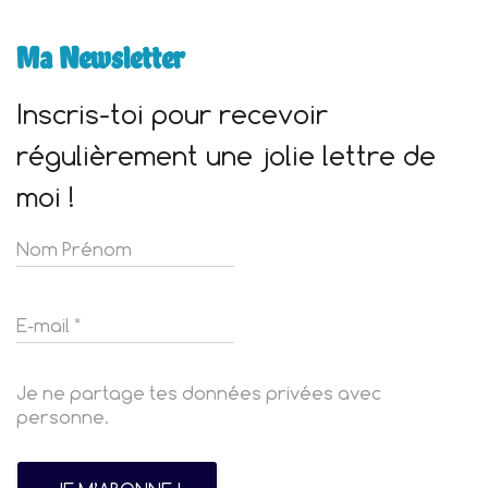
Ma Newsletter
Inscris-toi pour recevoir
régulièrement une jolie lettre de
moi !
Je ne partage tes données privées avec
personne.