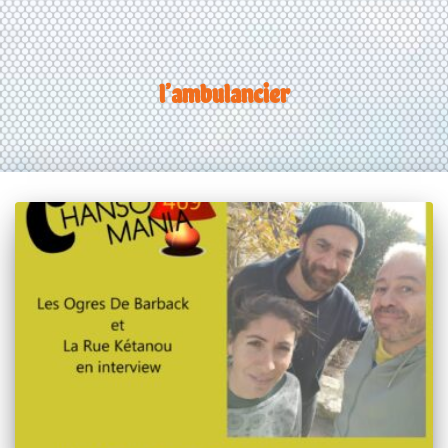
l’ambulancier