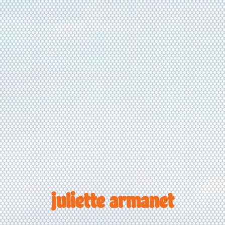
juliette armanet