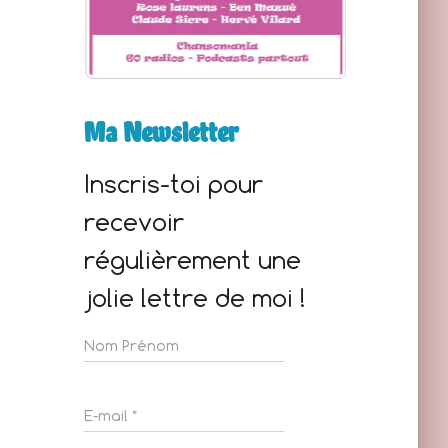
Ma Newsletter
Inscris-toi pour
recevoir
régulièrement une
jolie lettre de moi !