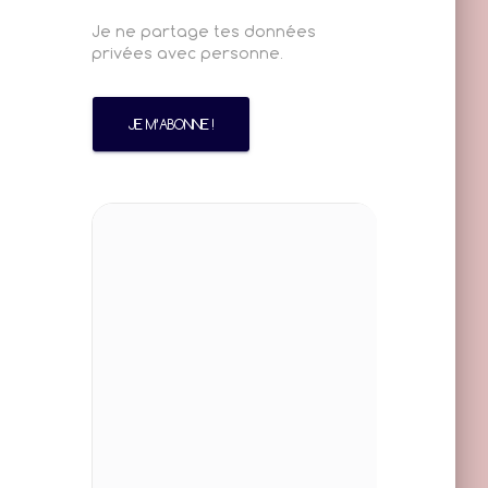
Je ne partage tes données
privées avec personne.