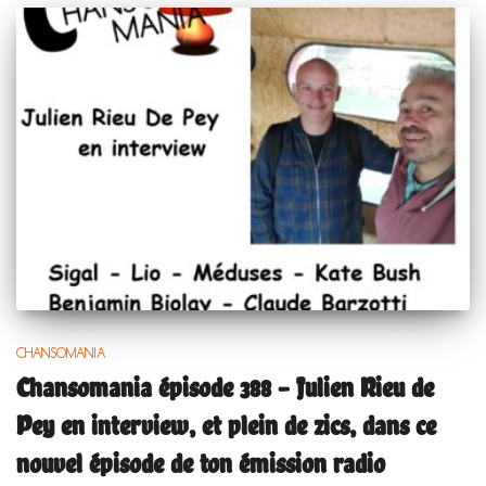
CHANSOMANIA
Chansomania épisode 388 – Julien Rieu de
Pey en interview, et plein de zics, dans ce
nouvel épisode de ton émission radio