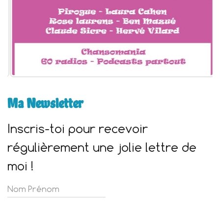
Ma Newsletter
Inscris-toi pour recevoir
régulièrement une jolie lettre de
moi !