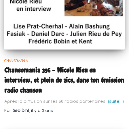
CHANSOMANIA
Chansomania 396 – Nicole Rieu en
interview, et plein de zics, dans ton émission
radio chanson
Après la diffusion sur les 60 radios partenaires
(suite…)
Par
Seb Dihl
, il y a
3 ans