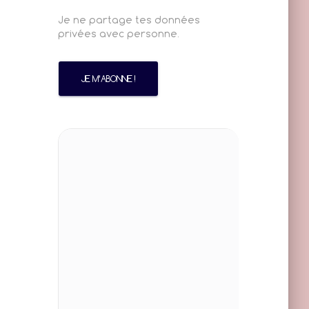
Je ne partage tes données
privées avec personne.