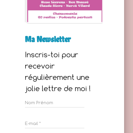
Ma Newsletter
Inscris-toi pour
recevoir
régulièrement une
jolie lettre de moi !