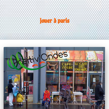
jouer à paris