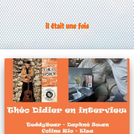
il était une fois