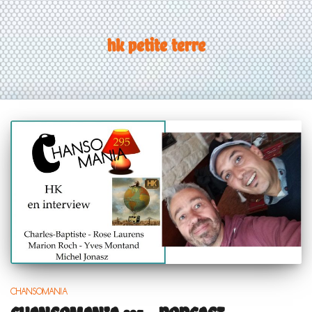
hk petite terre
CHANSOMANIA