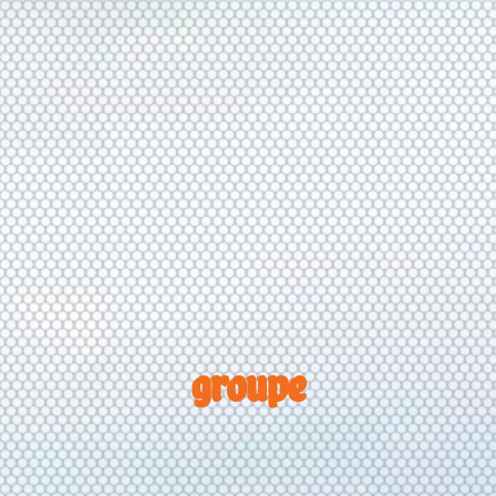
groupe