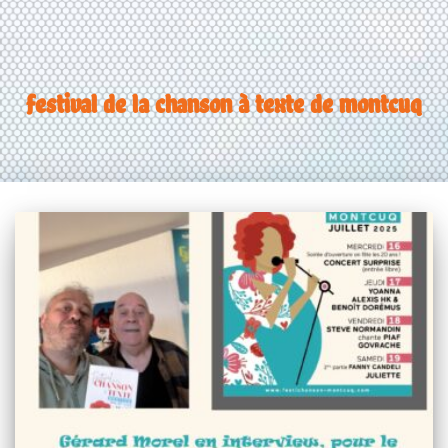
festival de la chanson à texte de montcuq