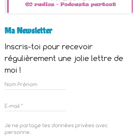
Ma Newsletter
Inscris-toi pour recevoir
régulièrement une jolie lettre de
moi !
Je ne partage tes données privées avec
personne.