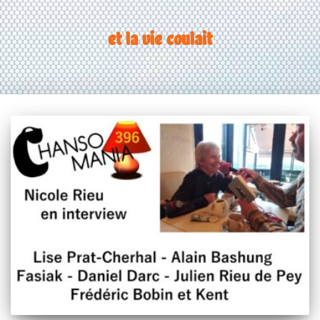
et la vie coulait