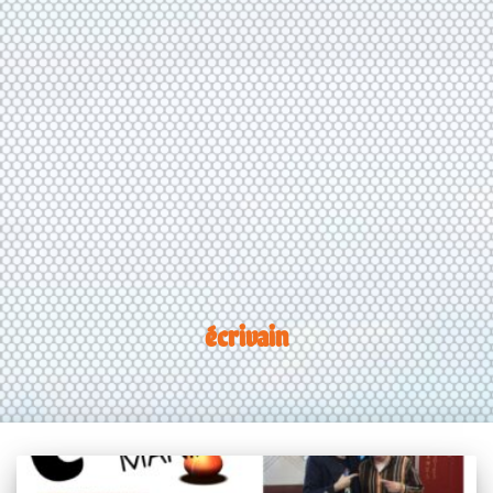
écrivain