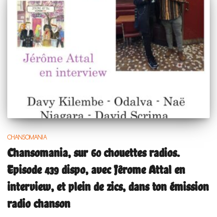
CHANSOMANIA
Chansomania, sur 60 chouettes radios.
Episode 439 dispo, avec Jêrome Attal en
interview, et plein de zics, dans ton émission
radio chanson