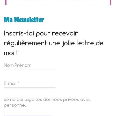
Ma Newsletter
Inscris-toi pour recevoir
régulièrement une jolie lettre de
moi !
Je ne partage tes données privées avec
personne.