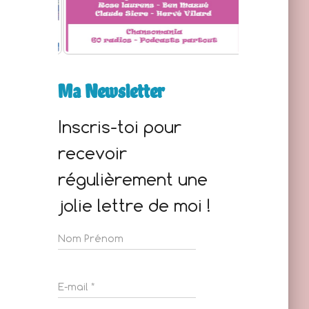
Ma Newsletter
Inscris-toi pour
recevoir
régulièrement une
jolie lettre de moi !