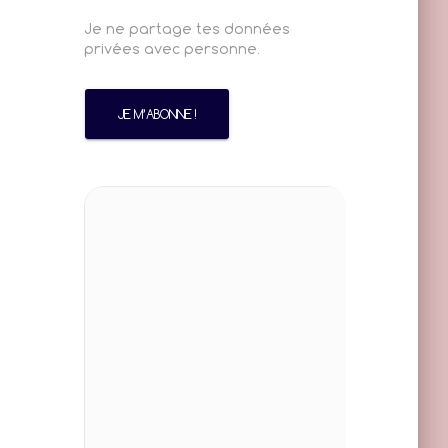
Je ne partage tes données
privées avec personne.