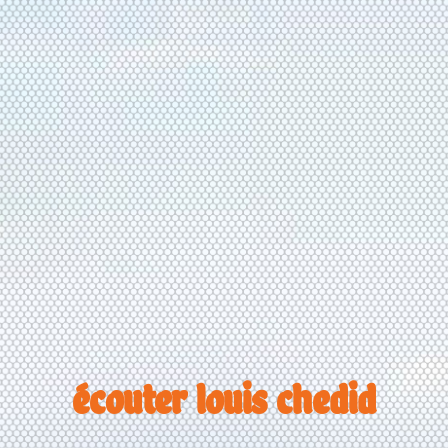
écouter louis chedid