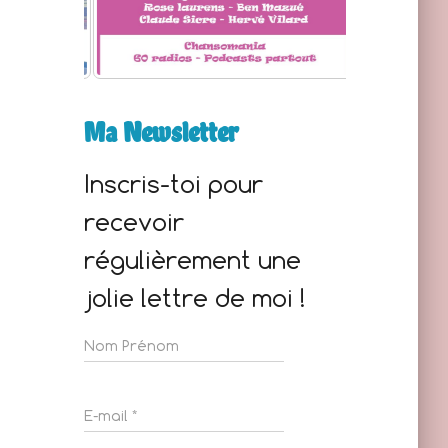
Ma Newsletter
Inscris-toi pour
recevoir
régulièrement une
jolie lettre de moi !