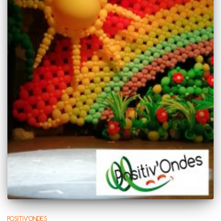
POSITIV'ONDES