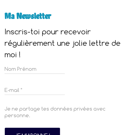
Ma Newsletter
Inscris-toi pour recevoir
régulièrement une jolie lettre de
moi !
Je ne partage tes données privées avec
personne.