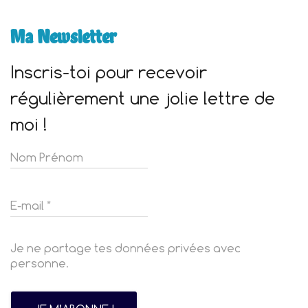
Ma Newsletter
Inscris-toi pour recevoir
régulièrement une jolie lettre de
moi !
Je ne partage tes données privées avec
personne.