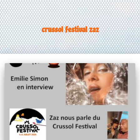
crussol festival zaz