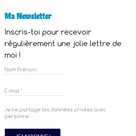
Ma Newsletter
Inscris-toi pour recevoir
régulièrement une jolie lettre de
moi !
Je ne partage tes données privées avec
personne.