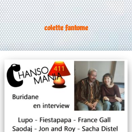
colette fantome