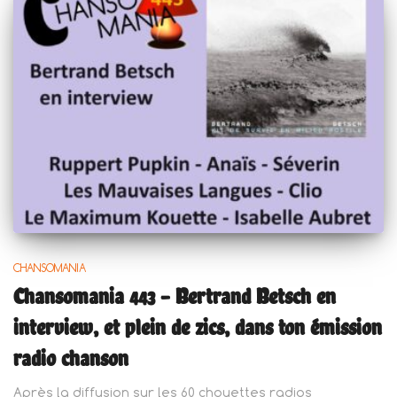
CHANSOMANIA
Chansomania 443 – Bertrand Betsch en
interview, et plein de zics, dans ton émission
radio chanson
Après la diffusion sur les 60 chouettes radios