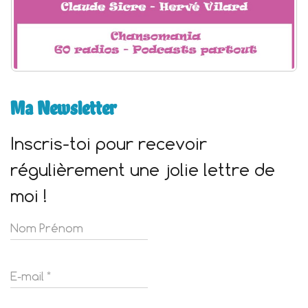
Ma Newsletter
Inscris-toi pour recevoir
régulièrement une jolie lettre de
moi !