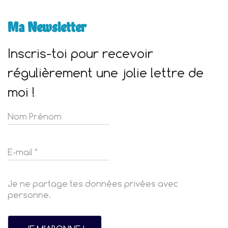
Ma Newsletter
Inscris-toi pour recevoir
régulièrement une jolie lettre de
moi !
Je ne partage tes données privées avec
personne.