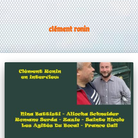
clément ronin