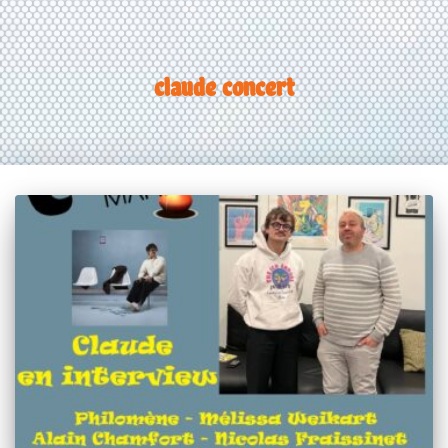
claude concert