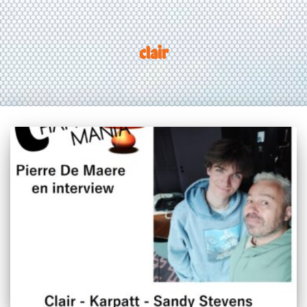
clair