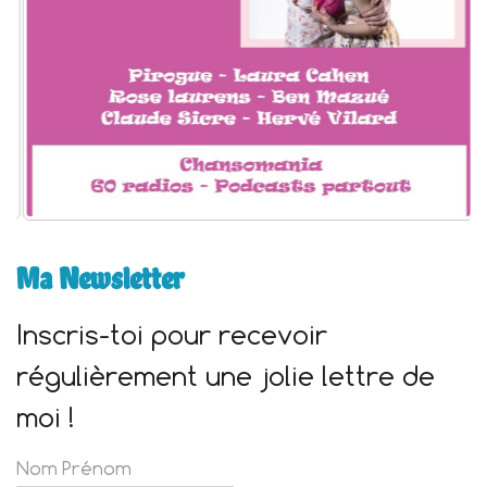
Ma Newsletter
Inscris-toi pour recevoir
régulièrement une jolie lettre de
moi !