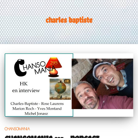
charles baptiste
CHANSOMANIA