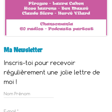
Ma Newsletter
Inscris-toi pour recevoir
régulièrement une jolie lettre de
moi !