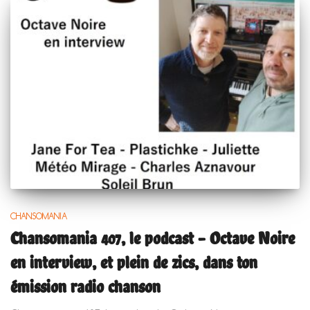
CHANSOMANIA
Chansomania 407, le podcast – Octave Noire
en interview, et plein de zics, dans ton
émission radio chanson