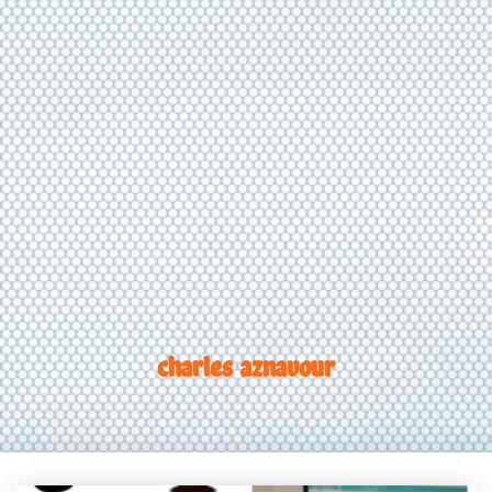
charles aznavour