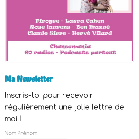
Ma Newsletter
Inscris-toi pour recevoir
régulièrement une jolie lettre de
moi !