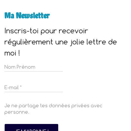
Ma Newsletter
Inscris-toi pour recevoir
régulièrement une jolie lettre de
moi !
Je ne partage tes données privées avec
personne.