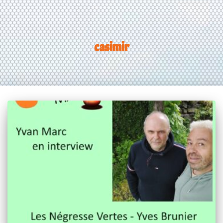
casimir