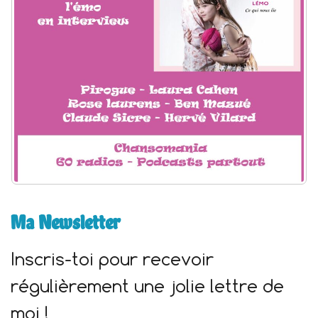
:
Ma Newsletter
Inscris-toi pour recevoir
régulièrement une jolie lettre de
moi !