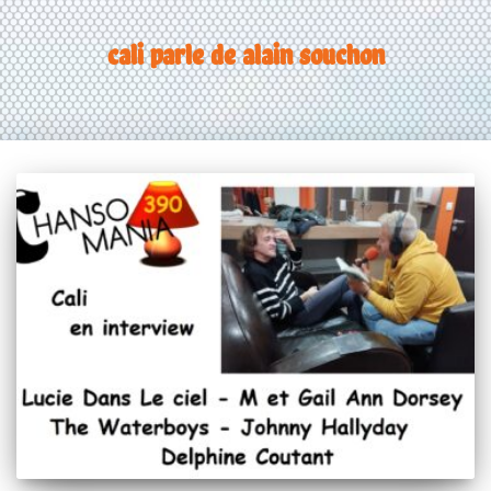
cali parle de alain souchon