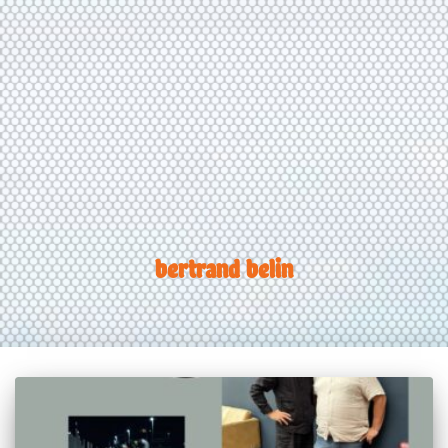
bertrand belin