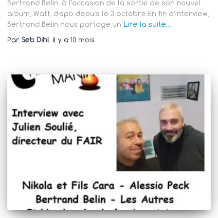
Bertrand Belin, à l’occasion de la sortie de son nouvel
album, Watt, dispo depuis le 3 octobre.En fin d’interview,
Bertrand Belin nous partage un
Lire la suite…
Par
Seb Dihl
, il y a
10 mois