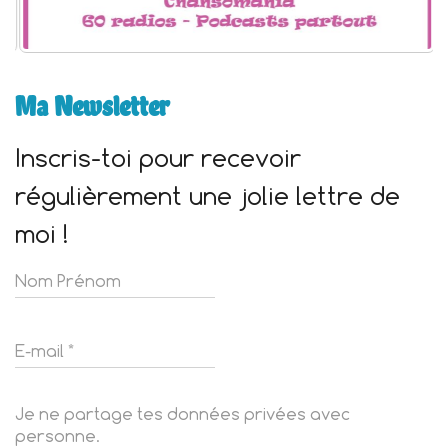
Ma Newsletter
Inscris-toi pour recevoir
régulièrement une jolie lettre de
moi !
Je ne partage tes données privées avec
personne.