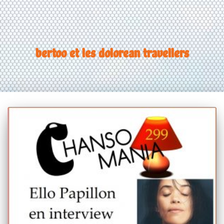
bertoo et les dolorean travellers