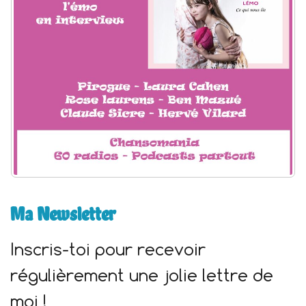
:
Ma Newsletter
Inscris-toi pour recevoir
régulièrement une jolie lettre de
moi !