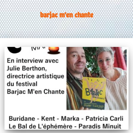
barjac m'en chante