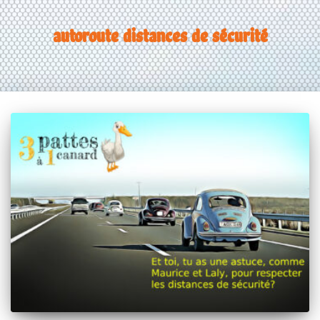
autoroute distances de sécurité