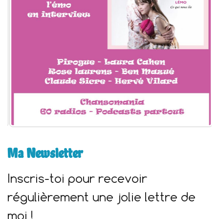
:
Ma Newsletter
Inscris-toi pour recevoir
régulièrement une jolie lettre de
moi !