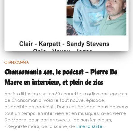
CHANSOMANIA
Chansomania 408, le podcast – Pierre De
Maere en interview, et plein de zics
Après diffusion sur les 60 chouettes radios partenaires
de Chansomania, voici le tout nouvel épisode,
disponible en podcast : Dans cet épisode, nous passons
tout un temps, en interview et en musiques, avec Pierre
De Maere, pour parler avec lui de son 1er album,
« Regarde moi », de la scène, de
Lire la suite…