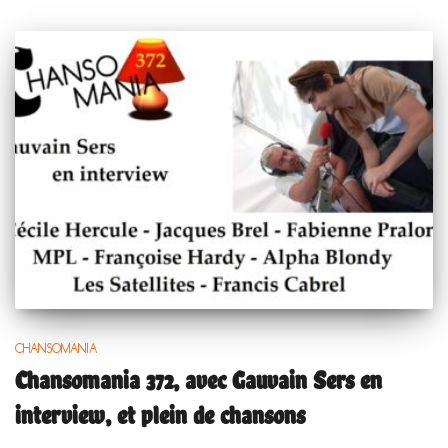
CHANSOMANIA
Chansomania 372, avec Gauvain Sers en
interview, et plein de chansons