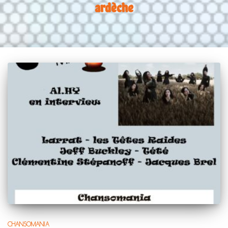
ardèche
CHANSOMANIA