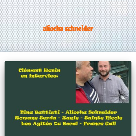
aliocha schneider