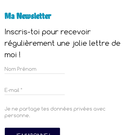
Ma Newsletter
Inscris-toi pour recevoir
régulièrement une jolie lettre de
moi !
Je ne partage tes données privées avec
personne.