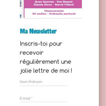
Ma Newsletter
Inscris-toi pour
recevoir
régulièrement une
jolie lettre de moi !