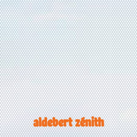
aldebert zénith