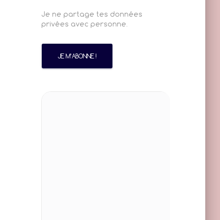
Je ne partage tes données
privées avec personne.