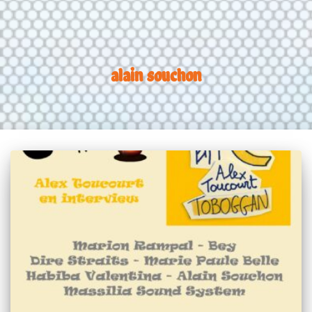
alain souchon