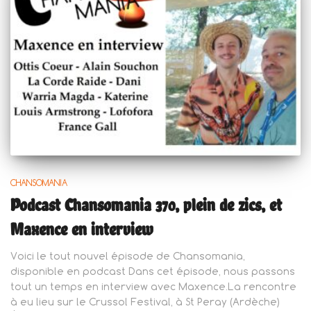
CHANSOMANIA
Podcast Chansomania 370, plein de zics, et
Maxence en interview
Voici le tout nouvel épisode de Chansomania,
disponible en podcast Dans cet épisode, nous passons
tout un temps en interview avec Maxence.La rencontre
à eu lieu sur le Crussol Festival, à St Peray (Ardèche)