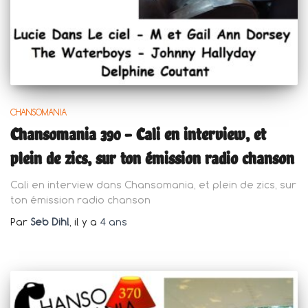
CHANSOMANIA
Chansomania 390 – Cali en interview, et
plein de zics, sur ton émission radio chanson
Cali en interview dans Chansomania, et plein de zics, sur
ton émission radio chanson
Par
Seb Dihl
, il y a
4 ans