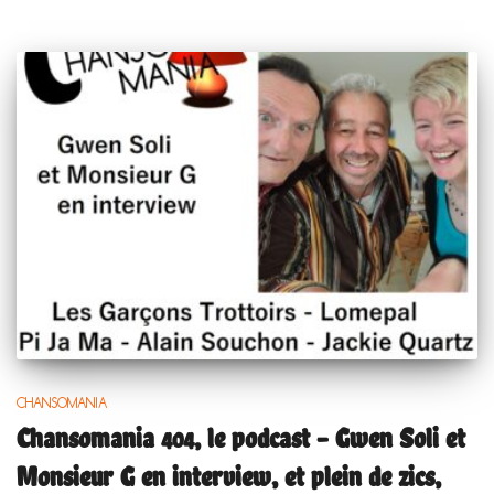
CHANSOMANIA
Chansomania 404, le podcast – Gwen Soli et
Monsieur G en interview, et plein de zics,