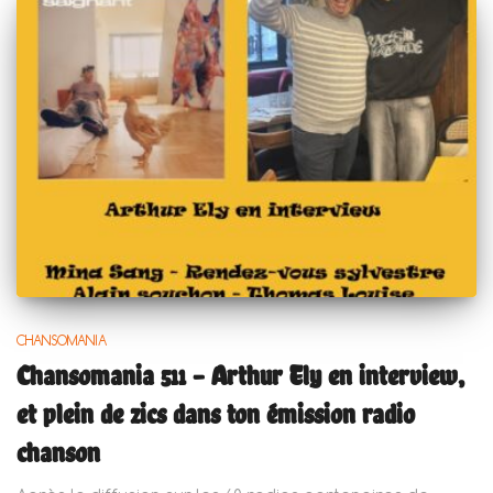
CHANSOMANIA
Chansomania 511 – Arthur Ely en interview,
et plein de zics dans ton émission radio
chanson