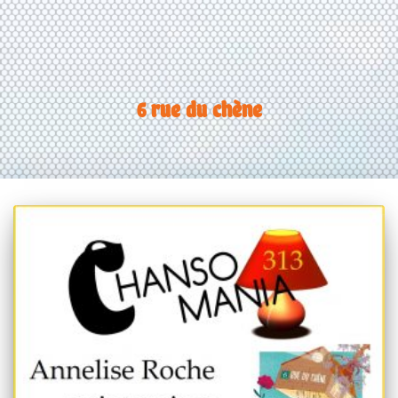
6 rue du chène