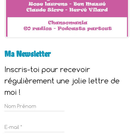
Ma Newsletter
Inscris-toi pour recevoir
régulièrement une jolie lettre de
moi !