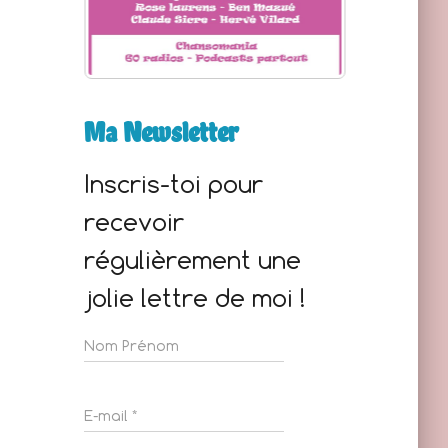
Ma Newsletter
Inscris-toi pour
recevoir
régulièrement une
jolie lettre de moi !