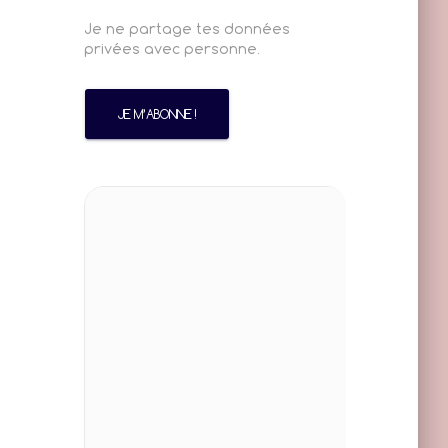
Je ne partage tes données
privées avec personne.