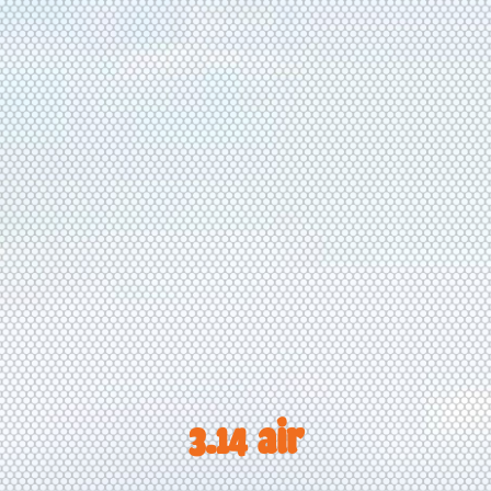
3.14 air