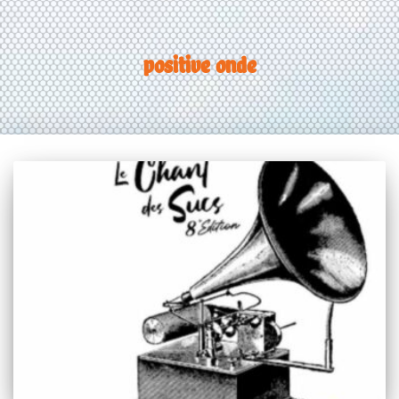
positive onde